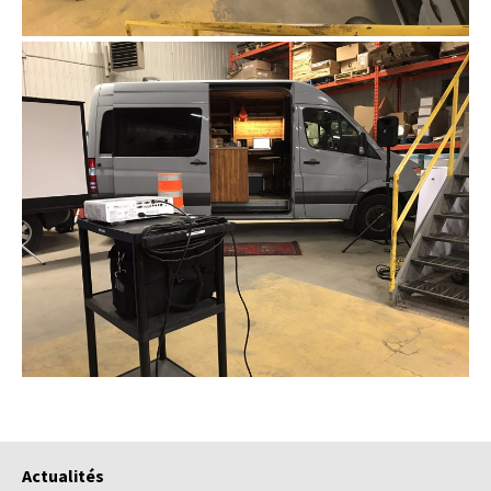
Actualités