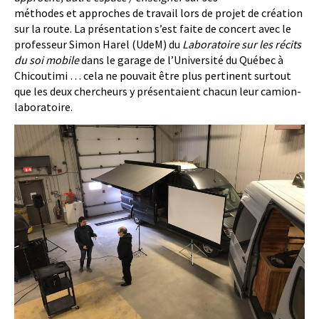
méthodes et approches de travail lors de projet de création
sur la route. La présentation s’est faite de concert avec le
professeur Simon Harel (UdeM) du
Laboratoire sur les récits
du soi mobile
dans le garage de l’Université du Québec à
Chicoutimi … cela ne pouvait être plus pertinent surtout
que les deux chercheurs y présentaient chacun leur camion-
laboratoire.