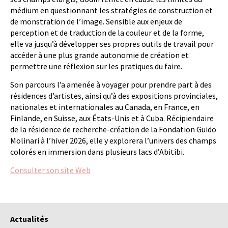
médium en questionnant les stratégies de construction et
de monstration de l’image. Sensible aux enjeux de
perception et de traduction de la couleur et de la forme,
elle va jusqu’à développer ses propres outils de travail pour
accéder à une plus grande autonomie de création et
permettre une réflexion sur les pratiques du faire.
Son parcours l’a amenée à voyager pour prendre part à des
résidences d’artistes, ainsi qu’à des expositions provinciales,
nationales et internationales au Canada, en France, en
Finlande, en Suisse, aux États-Unis et à Cuba. Récipiendaire
de la résidence de recherche-création de la Fondation Guido
Molinari à l’hiver 2026, elle y explorera l’univers des champs
colorés en immersion dans plusieurs lacs d’Abitibi.
Consulter son site Web
Actualités