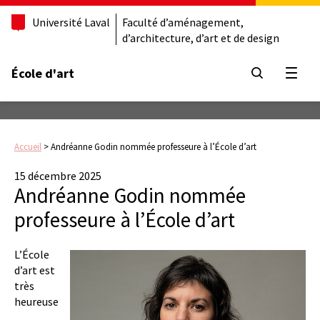
Université Laval
Faculté d’aménagement,
d’architecture, d’art et de design
École d'art
Ouvrir
Accueil
>
Andréanne Godin nommée professeure à l’École d’art
15 décembre 2025
Andréanne Godin nommée
professeure à l’École d’art
L’École
d’art est
très
heureuse