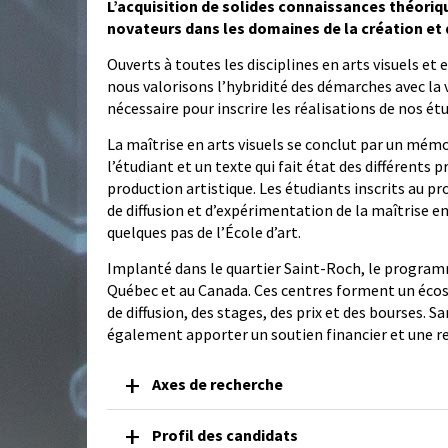
L’acquisition de solides connaissances théoriqu
novateurs dans les domaines de la création et d
Ouverts à toutes les disciplines en arts visuels et
nous valorisons l’hybridité des démarches avec la 
nécessaire pour inscrire les réalisations de nos étu
La maîtrise en arts visuels se conclut par un mémo
l’étudiant et un texte qui fait état des différents
production artistique. Les étudiants inscrits au pr
de diffusion et d’expérimentation de la maîtrise en a
quelques pas de l’École d’art.
Implanté dans le quartier Saint-Roch, le programm
Québec et au Canada. Ces centres forment un écos
de diffusion, des stages, des prix et des bourses. 
également apporter un soutien financier et une r
Axes de recherche
Profil des candidats