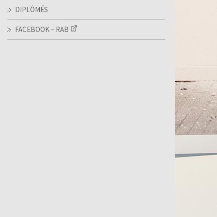
DIPLÔMÉS
FACEBOOK – RAB