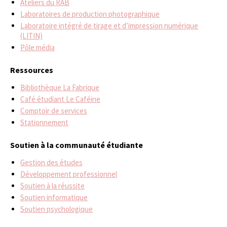
Ateliers du RAB
Laboratoires de production photographique
Laboratoire intégré de tirage et d’impression numérique
(LITIN)
Pôle média
Ressources
Bibliothèque La Fabrique
Café étudiant Le Caféine
Comptoir de services
Stationnement
Soutien à la communauté étudiante
Gestion des études
Développement professionnel
Soutien à la réussite
Soutien informatique
Soutien psychologique