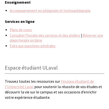
Enseignement
Accompagnement en pédagogie et technopédagogie
Services en ligne
Plans de cours
Consulter l’horaire des services et des ateliers
|
Réserver une
plage horaire en ligne
Foire aux questions générales
Espace étudiant ULaval
Trouvez toutes les ressources sur
l’espace étudiant de
l’Université Laval
pour soutenir la réussite de vos études et
découvrir la vie sur le campus et ses occasions d’enrichir
votre expérience étudiante.