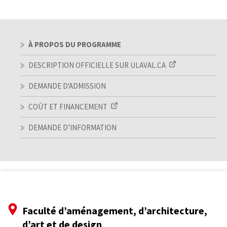
À PROPOS DU PROGRAMME
DESCRIPTION OFFICIELLE SUR ULAVAL.CA
DEMANDE D'ADMISSION
COÛT ET FINANCEMENT
DEMANDE D’INFORMATION
Faculté d’aménagement, d’architecture,
d’art et de design