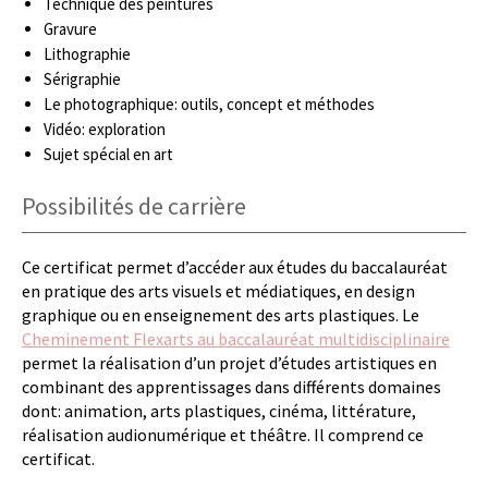
Technique des peintures
Gravure
Lithographie
Sérigraphie
Le photographique: outils, concept et méthodes
Vidéo: exploration
Sujet spécial en art
Possibilités de carrière
Ce certificat permet d’accéder aux études du baccalauréat
en pratique des arts visuels et médiatiques, en design
graphique ou en enseignement des arts plastiques. Le
Cheminement Flexarts au baccalauréat multidisciplinaire
permet la réalisation d’un projet d’études artistiques en
combinant des apprentissages dans différents domaines
dont: animation, arts plastiques, cinéma, littérature,
réalisation audionumérique et théâtre. Il comprend ce
certificat.