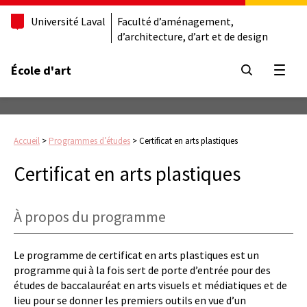
Université Laval
Faculté d’aménagement,
d’architecture, d’art et de design
École d'art
Ouvrir
Accueil
>
Programmes d’études
>
Certificat en arts plastiques
Certificat en arts plastiques
À propos du programme
Le programme de certificat en arts plastiques est un
programme qui à la fois sert de porte d’entrée pour des
études de baccalauréat en arts visuels et médiatiques et de
lieu pour se donner les premiers outils en vue d’un