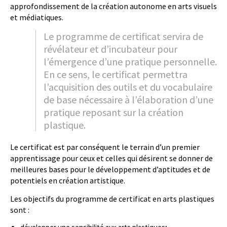
approfondissement de la création autonome en arts visuels
et médiatiques.
Le programme de certificat servira de
révélateur et d’incubateur pour
l’émergence d’une pratique personnelle.
En ce sens, le certificat permettra
l’acquisition des outils et du vocabulaire
de base nécessaire à l’élaboration d’une
pratique reposant sur la création
plastique.
Le certificat est par conséquent le terrain d’un premier
apprentissage pour ceux et celles qui désirent se donner de
meilleures bases pour le développement d’aptitudes et de
potentiels en création artistique.
Les objectifs du programme de certificat en arts plastiques
sont :