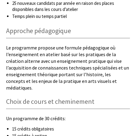
25 nouveaux candidats par année en raison des places
disponibles dans les cours d’atelier
Temps plein ou temps partiel
Approche pédagogique
Le programme propose une formule pédagogique où
l’enseignement en atelier basé sur les pratiques de la
création alterne avec un enseignement pratique qui vise
l’acquisition de connaissances techniques spécialisées et un
enseignement théorique portant sur l’histoire, les
concepts et les enjeux de la pratique en arts visuels et
médiatiques.
Choix de cours et cheminement
Un programme de 30 crédits:
15 crédits obligatoires
15 crédits à option