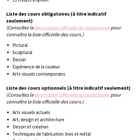
Liste des cours obligatoires (à titre indicatif
seulement)
(Consultez la
description officielle du programme
pour
connaître la liste officielle des cours.)
Pictural
Sculptural
Dessin
Expérience de la couleur
Arts visuels contemporains
Liste des cours optionnels (à titre indicatif seulement)
(Consultez la
description officielle du programme
pour
connaître la liste officielle des cours.)
Arts visuels actuels
Art, design et architecture
Dessin et création
Techniques de fabrication: bois et métal