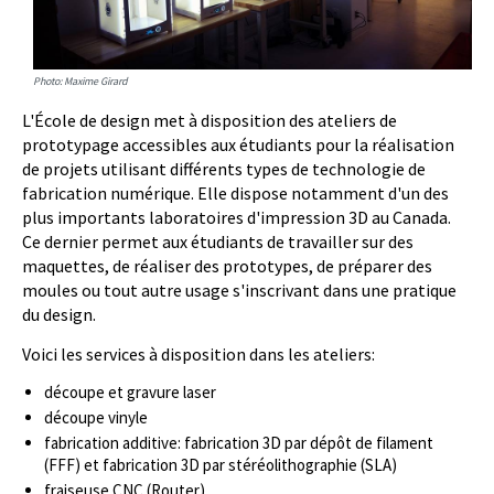
Photo: Maxime Girard
L'École de design met à disposition des ateliers de
prototypage accessibles aux étudiants pour la réalisation
de projets utilisant différents types de technologie de
fabrication numérique. Elle dispose notamment d'un des
plus importants laboratoires d'impression 3D au Canada.
Ce dernier permet aux étudiants de travailler sur des
maquettes, de réaliser des prototypes, de préparer des
moules ou tout autre usage s'inscrivant dans une pratique
du design.
Voici les services à disposition dans les ateliers:
découpe et gravure laser
découpe vinyle
fabrication additive: fabrication 3D par dépôt de filament
(FFF) et fabrication 3D par stéréolithographie (SLA)
fraiseuse CNC (Router)