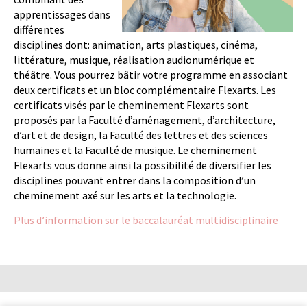
apprentissages dans
différentes
disciplines dont: animation, arts plastiques, cinéma,
littérature, musique, réalisation audionumérique et
théâtre. Vous pourrez bâtir votre programme en associant
deux certificats et un bloc complémentaire Flexarts. Les
certificats visés par le cheminement Flexarts sont
proposés par la Faculté d’aménagement, d’architecture,
d’art et de design, la Faculté des lettres et des sciences
humaines et la Faculté de musique. Le cheminement
Flexarts vous donne ainsi la possibilité de diversifier les
disciplines pouvant entrer dans la composition d’un
cheminement axé sur les arts et la technologie.
Plus d’information sur le baccalauréat multidisciplinaire