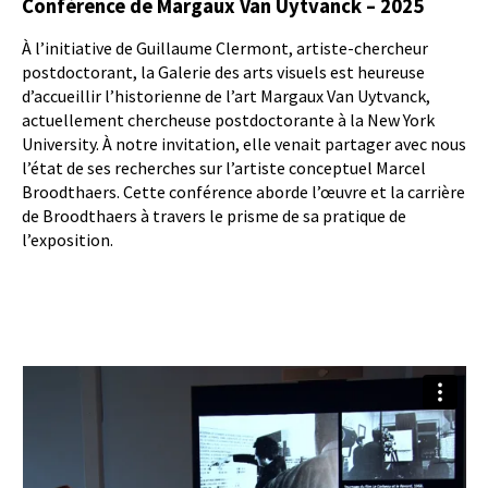
Conférence de Margaux Van Uytvanck – 2025
À l’initiative de Guillaume Clermont, artiste-chercheur
postdoctorant, la Galerie des arts visuels est heureuse
d’accueillir l’historienne de l’art Margaux Van Uytvanck,
actuellement chercheuse postdoctorante à la New York
University. À notre invitation, elle venait partager avec nous
l’état de ses recherches sur l’artiste conceptuel Marcel
Broodthaers. Cette conférence aborde l’œuvre et la carrière
de Broodthaers à travers le prisme de sa pratique de
l’exposition.