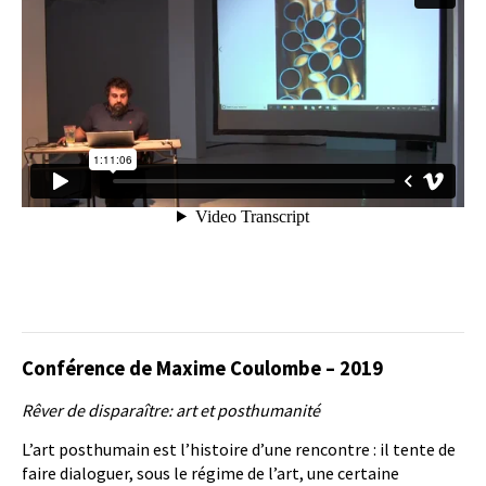
Conférence de Maxime Coulombe – 2019
Rêver de disparaître: art et posthumanité
L’art posthumain est l’histoire d’une rencontre : il tente de
faire dialoguer, sous le régime de l’art, une certaine