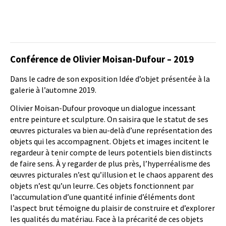
Conférence de Olivier Moisan-Dufour – 2019
Dans le cadre de son exposition Idée d’objet présentée à la
galerie à l’automne 2019.
Olivier Moisan-Dufour provoque un dialogue incessant
entre peinture et sculpture. On saisira que le statut de ses
œuvres picturales va bien au-delà d’une représentation des
objets qui les accompagnent. Objets et images incitent le
regardeur à tenir compte de leurs potentiels bien distincts
de faire sens. À y regarder de plus près, l’hyperréalisme des
œuvres picturales n’est qu’illusion et le chaos apparent des
objets n’est qu’un leurre. Ces objets fonctionnent par
l’accumulation d’une quantité infinie d’éléments dont
l’aspect brut témoigne du plaisir de construire et d’explorer
les qualités du matériau. Face à la précarité de ces objets