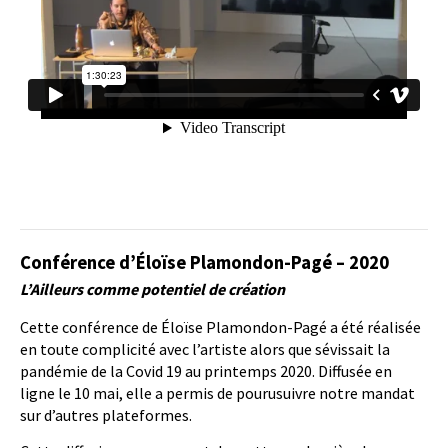
Conférence d’Éloïse Plamondon-Pagé – 2020
L’Ailleurs comme potentiel de création
Cette conférence de Éloïse Plamondon-Pagé a été réalisée
en toute complicité avec l’artiste alors que sévissait la
pandémie de la Covid 19 au printemps 2020. Diffusée en
ligne le 10 mai, elle a permis de pourusuivre notre mandat
sur d’autres plateformes.