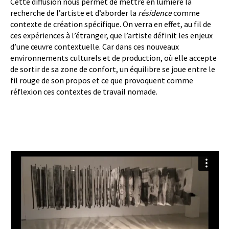
Cette diffusion nous permet de mettre en lumière la
recherche de l’artiste et d’aborder la
résidence
comme
contexte de création spécifique. On verra en effet, au fil de
ces expériences à l’étranger, que l’artiste définit les enjeux
d’une œuvre contextuelle. Car dans ces nouveaux
environnements culturels et de production, où elle accepte
de sortir de sa zone de confort, un équilibre se joue entre le
fil rouge de son propos et ce que provoquent comme
réflexion ces contextes de travail nomade.