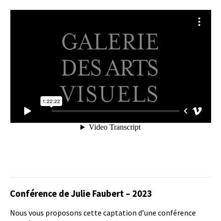
Conférence de Julie Faubert – 2023
Nous vous proposons cette captation d’une conférence