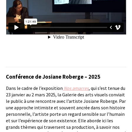
Conférence de Josiane Roberge – 2025
Dans le cadre de l’exposition
Nos amarres
, qui s’est tenue du
23 janvier au 2 mars 2025, la Galerie des arts visuels conviait
le public à une rencontre avec l’artiste Josiane Roberge. Par
une approche intimiste et souvent ancrée dans son histoire
personnelle, l’artiste porte un regard sensible sur l’humain
et sur l’expérience de son existence. Elle aborde ici les
grands thèmes qui traversent sa production, à savoir nos