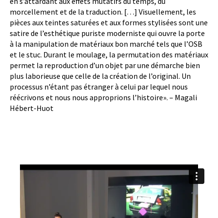
en s’attardant aux effets mutatifs du temps, du
morcellement et de la traduction. […] Visuellement, les
pièces aux teintes saturées et aux formes stylisées sont une
satire de l’esthétique puriste moderniste qui ouvre la porte
à la manipulation de matériaux bon marché tels que l’OSB
et le stuc. Durant le moulage, la permutation des matériaux
permet la reproduction d’un objet par une démarche bien
plus laborieuse que celle de la création de l’original. Un
processus n’étant pas étranger à celui par lequel nous
réécrivons et nous nous approprions l’histoire». – Magali
Hébert-Huot