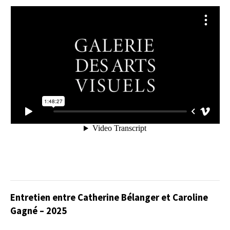
Entretien entre Catherine Bélanger et Caroline
Gagné – 2025