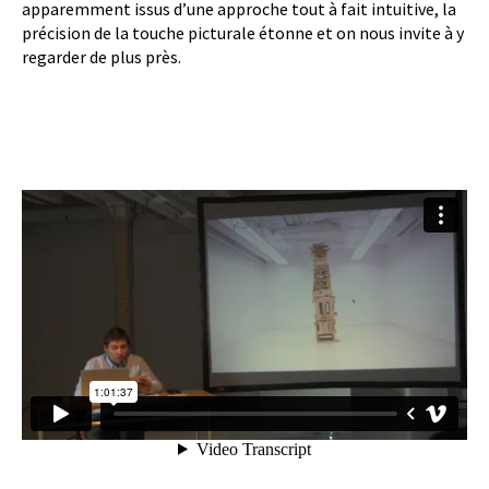
apparemment issus d’une approche tout à fait intuitive, la
précision de la touche picturale étonne et on nous invite à y
regarder de plus près.