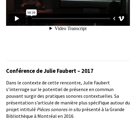
Conférence de Julie Faubert – 2017
Dans le contexte de cette rencontre, Julie Faubert
s’interroge sur le potentiel de présence en commun
pouvant surgir des pratiques sonores contextuelles. Sa
présentation s’articule de manière plus spécifique autour du
projet intitulé
Pièces sonores in situ
présenté à la Grande
Bibliothèque à Montréal en 2016.