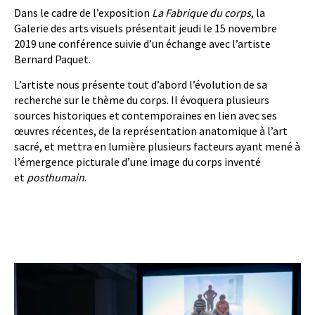
Dans le cadre de l’exposition
La Fabrique du corps
, la
Galerie des arts visuels présentait jeudi le 15 novembre
2019 une conférence suivie d’un échange avec l’artiste
Bernard Paquet.
L’artiste nous présente tout d’abord l’évolution de sa
recherche sur le thème du corps. Il évoquera plusieurs
sources historiques et contemporaines en lien avec ses
œuvres récentes, de la représentation anatomique à l’art
sacré, et mettra en lumière plusieurs facteurs ayant mené à
l’émergence picturale d’une image du corps inventé
et
posthumain
.