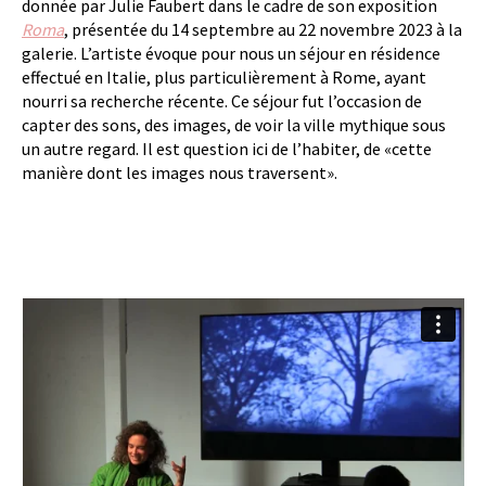
donnée par Julie Faubert dans le cadre de son exposition
Roma
, présentée du 14 septembre au 22 novembre 2023 à la
galerie. L’artiste évoque pour nous un séjour en résidence
effectué en Italie, plus particulièrement à Rome, ayant
nourri sa recherche récente. Ce séjour fut l’occasion de
capter des sons, des images, de voir la ville mythique sous
un autre regard. Il est question ici de l’habiter, de «cette
manière dont les images nous traversent».