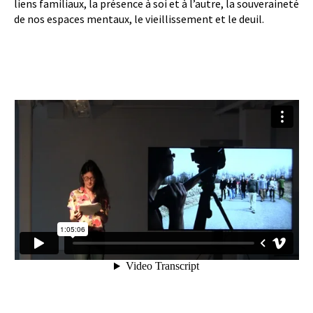
liens familiaux, la présence à soi et à l’autre, la souveraineté
de nos espaces mentaux, le vieillissement et le deuil.