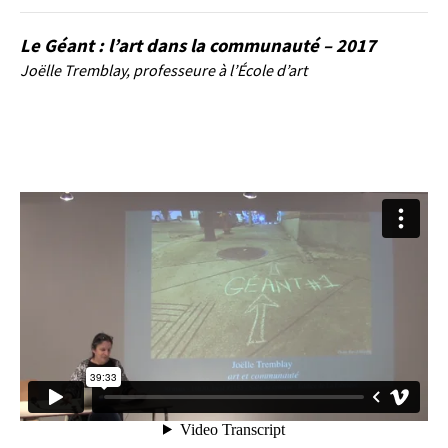
Le Géant : l’art dans la communauté – 2017
Joëlle Tremblay, professeure à l’École d’art