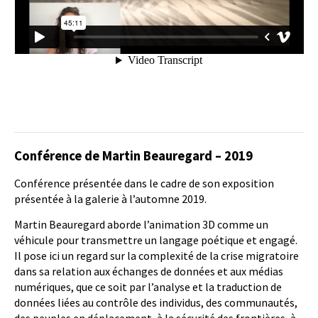
Conférence de Martin Beauregard – 2019
Conférence présentée dans le cadre de son exposition
présentée à la galerie à l’automne 2019.
Martin Beauregard aborde l’animation 3D comme un
véhicule pour transmettre un langage poétique et engagé.
Il pose ici un regard sur la complexité de la crise migratoire
dans sa relation aux échanges de données et aux médias
numériques, que ce soit par l’analyse et la traduction de
données liées au contrôle des individus, des communautés,