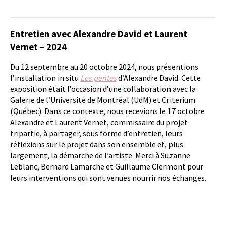
Entretien avec Alexandre David et Laurent
Vernet – 2024
Du 12 septembre au 20 octobre 2024, nous présentions
l’installation in situ
Les pentes
d’Alexandre David. Cette
exposition était l’occasion d’une collaboration avec la
Galerie de l’Université de Montréal (UdM) et Criterium
(Québec). Dans ce contexte, nous recevions le 17 octobre
Alexandre et Laurent Vernet, commissaire du projet
tripartie, à partager, sous forme d’entretien, leurs
réflexions sur le projet dans son ensemble et, plus
largement, la démarche de l’artiste. Merci à Suzanne
Leblanc, Bernard Lamarche et Guillaume Clermont pour
leurs interventions qui sont venues nourrir nos échanges.