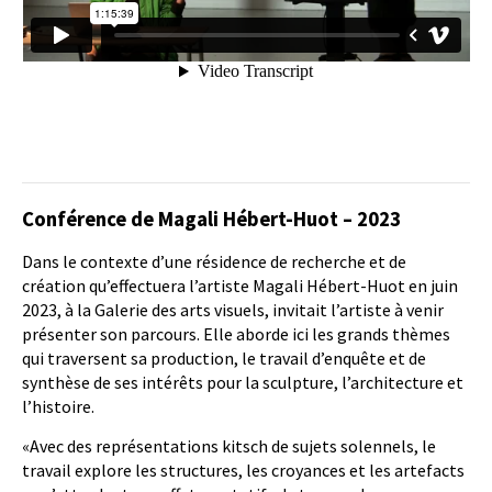
Conférence de Magali Hébert-Huot – 2023
Dans le contexte d’une résidence de recherche et de
création qu’effectuera l’artiste Magali Hébert-Huot en juin
2023, à la Galerie des arts visuels, invitait l’artiste à venir
présenter son parcours. Elle aborde ici les grands thèmes
qui traversent sa production, le travail d’enquête et de
synthèse de ses intérêts pour la sculpture, l’architecture et
l’histoire.
«Avec des représentations kitsch de sujets solennels, le
travail explore les structures, les croyances et les artefacts