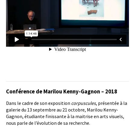
Conférence de Marilou Kenny-Gagnon – 2018
Dans le cadre de son exposition
corpuscules
, présentée à la
galerie du 13 septembre au 21 octobre, Marilou Kenny-
Gagnon, étudiante finissante à la maitrise en arts visuels,
nous parle de l’évolution de sa recherche.