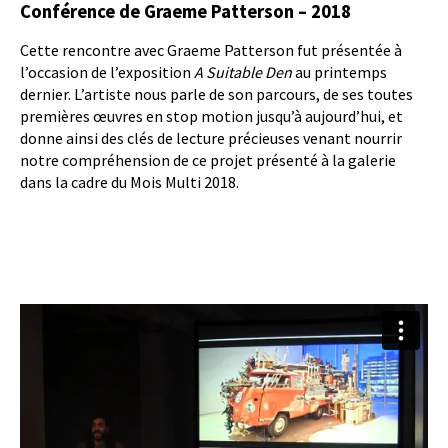
Conférence de Graeme Patterson – 2018
Cette rencontre avec Graeme Patterson fut présentée à
l’occasion de l’exposition
A Suitable Den
au printemps
dernier. L’artiste nous parle de son parcours, de ses toutes
premières œuvres en stop motion jusqu’à aujourd’hui, et
donne ainsi des clés de lecture précieuses venant nourrir
notre compréhension de ce projet présenté à la galerie
dans la cadre du Mois Multi 2018.