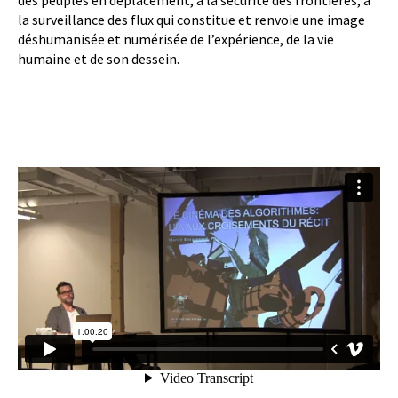
des peuples en déplacement, à la sécurité des frontières, à
la surveillance des flux qui constitue et renvoie une image
déshumanisée et numérisée de l’expérience, de la vie
humaine et de son dessein.