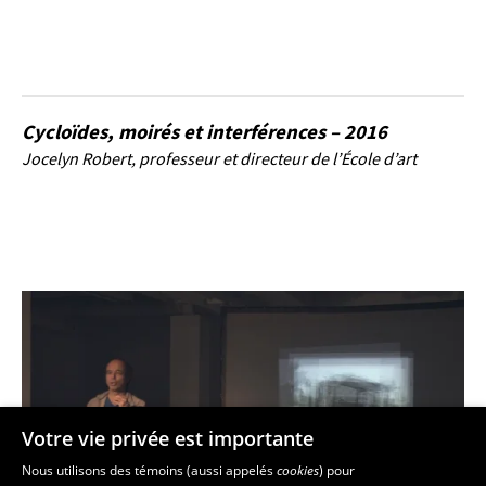
Cycloïdes, moirés et interférences – 2016
Jocelyn Robert, professeur et directeur de l’École d’art
Votre vie privée est importante
Nous utilisons des témoins (aussi appelés
cookies
) pour