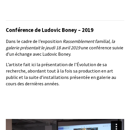
Conférence de Ludovic Boney – 2019
Dans le cadre de l’exposition
Rassemblement familial,
la
galerie présentait le jeudi 18 avril 2019
une conférence suivie
d’un échange avec Ludovic Boney.
L’artiste fait ici la présentation de l’Évolution de sa
recherche, abordant tout à la fois sa production en art
public et la suite d’installations présentée en galerie au
cours des dernières années.