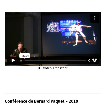
Conférence de Bernard Paquet – 2019