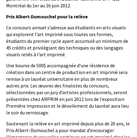
Montréal du 1er au 16 juin 2012.
Prix Albert-Dumouchel pour la relève
Ce concours annuel s’adresse aux étudiants en arts visuels
qui explorent l’art imprimé sous toutes ses formes,
étudiants du premier cycle ayant accumulé un minimum de
45 crédits et privilégiant des techniques ou des langages
visuels reliés à l’art imprimé.
Une bourse de 500$ accompagnée d’une résidence de
création dans un centre de production en art imprimé sera
remise à un lauréat universitaire en plus de nombreux
autres prix. Les œuvres des finalistes du concours,
sélectionnées par un jury d’artistes professionnels, seront
présentées chez ARPRIM en juin 2012 lors de l’exposition
Première impression et le dévoilement du lauréat aura lieu
le soir du vernissage.
Soutenant la relève en art imprimé depuis plus de 20 ans, le
Prix Albert-Dumouchel a pour mandat d’encourager