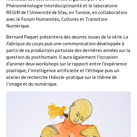
Phénoménologie Interdisciplinarité et le laboratoire
REGIM de l’Université de Sfax, en Tunisie, en collaboration
avec le Forum Humanités, Cultures et Transition
Numérique.
Bernard Paquet présentera des œuvres issues de la série
La
Fabrique du corps
puis une communication développée à
partir de sa production picturale des dernières années sur la
question du posthumain. Il aura également l’occasion
d’animer deux workshops sur le rapport entre l’expérience
plastique, l’intelligence artificielle et l’éthique puis un
atelier de recherche théorie-pratique sur le thème de
l’image et du numérique.