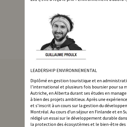
LEADERSHIP ENVIRONNEMENTAL
Diplômé en gestion touristique et en administrati
l’international et plusieurs fois boursier pour sa
Autriche, en Alberta durant ses études en manage
à bien des projets ambitieux. Après une expérienc
et s’inscrit à un cours sur la gestion du développ
Montréal. Au cours d’un séjour en Finlande et en Su
rédigé un essai sur le développement durable dans 
la protection des écosystèmes et le bien-être des 