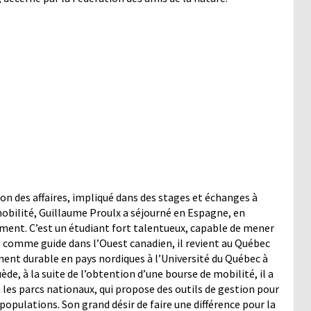
on des affaires, impliqué dans des stages et échanges à
 mobilité, Guillaume Proulx a séjourné en Espagne, en
ment. C’est un étudiant fort talentueux, capable de mener
e comme guide dans l’Ouest canadien, il revient au Québec
ement durable en pays nordiques à l’Université du Québec à
ède, à la suite de l’obtention d’une bourse de mobilité, il a
les parcs nationaux, qui propose des outils de gestion pour
populations. Son grand désir de faire une différence pour la