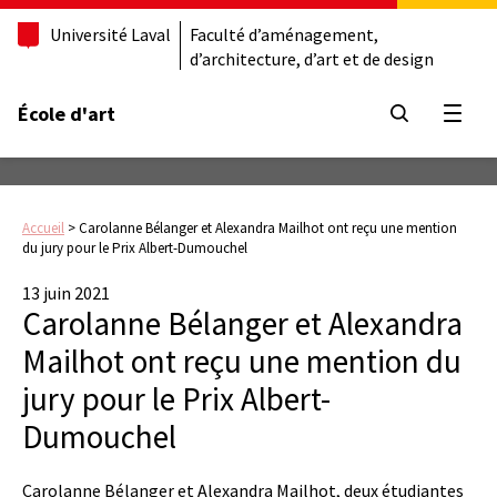
Université Laval
Faculté d’aménagement,
d’architecture, d’art et de design
École d'art
Ouvrir
Accueil
>
Carolanne Bélanger et Alexandra Mailhot ont reçu une mention
du jury pour le Prix Albert-Dumouchel
13 juin 2021
Carolanne Bélanger et Alexandra
Mailhot ont reçu une mention du
jury pour le Prix Albert-
Dumouchel
Carolanne Bélanger et Alexandra Mailhot, deux étudiantes