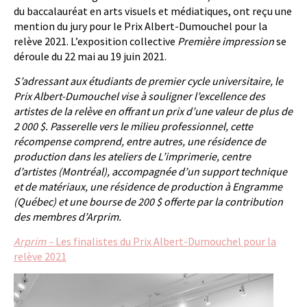
du baccalauréat en arts visuels et médiatiques, ont reçu une
mention du jury pour le Prix Albert-Dumouchel pour la
relève 2021. L’exposition collective
Première impression
se
déroule du 22 mai au 19 juin 2021.
S’adressant aux étudiants de premier cycle universitaire, le
Prix Albert-Dumouchel vise à souligner l’excellence des
artistes de la relève en offrant un prix d’une valeur de plus de
2 000 $. Passerelle vers le milieu professionnel, cette
récompense comprend, entre autres, une résidence de
production dans les ateliers de L’imprimerie, centre
d’artistes (Montréal), accompagnée d’un support technique
et de matériaux, une résidence de production à Engramme
(Québec) et une bourse de 200 $ offerte par la contribution
des membres d’Arprim.
Arprim –
Les finalistes du Prix Albert-Dumouchel pour la
relève 2021