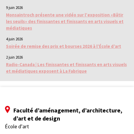
9 juin 2026
Monsaintroch présente une vidéo sur l’exposition «Bâtir
les seuils» des finissantes et finissants en arts visuels et
médiatiques
4 juin 2026
Soirée de remise des prix et bourses 2026 à l’École d’art
2 juin 2026
Radio-Canada | Les finissantes et finissants en arts visuels
et médiatiques exposent à La Fabrique
Faculté d’aménagement, d’architecture,
d’art et de design
École d'art