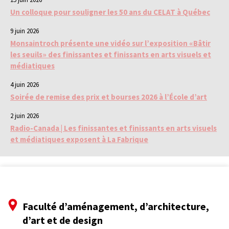
Un colloque pour souligner les 50 ans du CELAT à Québec
9 juin 2026
Monsaintroch présente une vidéo sur l’exposition «Bâtir
les seuils» des finissantes et finissants en arts visuels et
médiatiques
4 juin 2026
Soirée de remise des prix et bourses 2026 à l’École d’art
2 juin 2026
Radio-Canada | Les finissantes et finissants en arts visuels
et médiatiques exposent à La Fabrique
Faculté d’aménagement, d’architecture,
d’art et de design