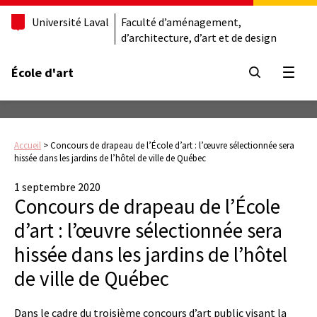
Université Laval
Faculté d’aménagement,
d’architecture, d’art et de design
École d'art
Ouvrir
Accueil
>
Concours de drapeau de l’École d’art : l’œuvre sélectionnée sera
hissée dans les jardins de l’hôtel de ville de Québec
1 septembre 2020
Concours de drapeau de l’École
d’art : l’œuvre sélectionnée sera
hissée dans les jardins de l’hôtel
de ville de Québec
Dans le cadre du troisième concours d’art public visant la