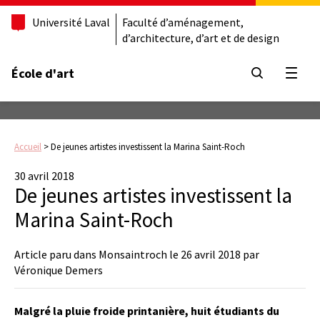
Université Laval
Faculté d’aménagement,
d’architecture, d’art et de design
École d'art
Ouvrir
Accueil
>
De jeunes artistes investissent la Marina Saint-Roch
30 avril 2018
De jeunes artistes investissent la
Marina Saint-Roch
Article paru dans Monsaintroch le 26 avril 2018 par
Véronique Demers
Malgré la pluie froide printanière, huit étudiants du