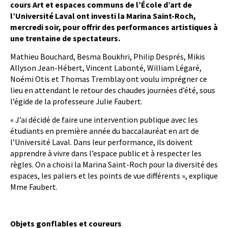
cours Art et espaces communs de l’École d’art de
l’Université Laval ont investi la Marina Saint-Roch,
mercredi soir, pour offrir des performances artistiques à
une trentaine de spectateurs.
Mathieu Bouchard, Besma Boukhri, Philip Després, Mikis
Allyson Jean-Hébert, Vincent Labonté, William Légaré,
Noémi Otis et Thomas Tremblay ont voulu imprégner ce
lieu en attendant le retour des chaudes journées d’été, sous
l’égide de la professeure Julie Faubert.
« J’ai décidé de faire une intervention publique avec les
étudiants en première année du baccalauréat en art de
l’Université Laval. Dans leur performance, ils doivent
apprendre à vivre dans l’espace public et à respecter les
règles. On a choisi la Marina Saint-Roch pour la diversité des
espaces, les paliers et les points de vue différents », explique
Mme Faubert.
Objets gonflables et coureurs