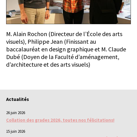
M. Alain Rochon (Directeur de l’École des arts
visuels), Philippe Jean (Finissant au
baccalauréat en design graphique et M. Claude
Dubé (Doyen de la Faculté d’aménagement,
d’architecture et des arts visuels)
Actualités
26 juin 2026
Collation des grades 2026, toutes nos félicitations!
15 juin 2026