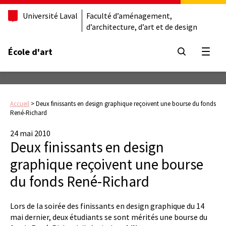
Université Laval
Faculté d’aménagement,
d’architecture, d’art et de design
École d'art
Ouvrir
Accueil
>
Deux finissants en design graphique reçoivent une bourse du fonds
René-Richard
24 mai 2010
Deux finissants en design
graphique reçoivent une bourse
du fonds René-Richard
Lors de la soirée des finissants en design graphique du 14
mai dernier, deux étudiants se sont mérités une bourse du