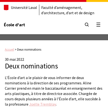
Université Laval
Faculté d’aménagement,
d’architecture, d’art et de design
École d'art
Ouvrir
Accueil
>
Deux nominations
30 mai 2022
Deux nominations
L’École d’art a le plaisir de vous informer de deux
nominations à la direction de ses programmes. Aline
Carrier prend en main le baccalauréat en enseignement des
arts plastiques, à titre de directrice associée. Chargée de
cours depuis plusieurs années à l’École d’art, elle succède à
la professeure
Joëlle Tremblay
.