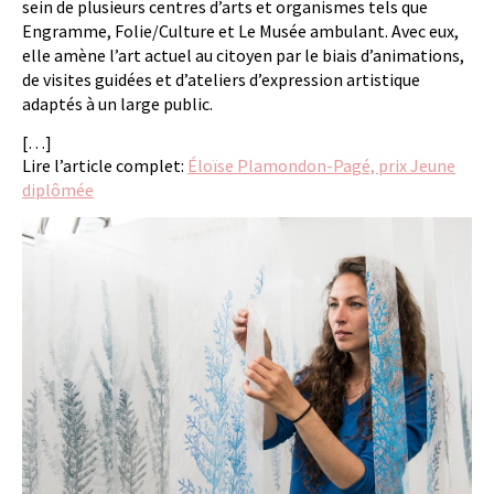
sein de plusieurs centres d’arts et organismes tels que
Engramme, Folie/Culture et Le Musée ambulant. Avec eux,
elle amène l’art actuel au citoyen par le biais d’animations,
de visites guidées et d’ateliers d’expression artistique
adaptés à un large public.
[…]
Lire l’article complet:
Éloïse Plamondon-Pagé, prix Jeune
diplômée