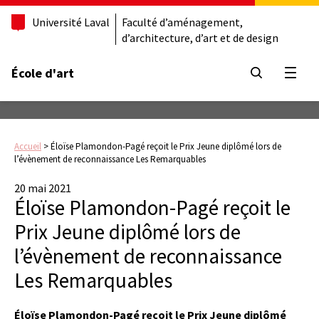
Université Laval
Faculté d’aménagement,
d’architecture, d’art et de design
École d'art
Ouvrir
Accueil
>
Éloïse Plamondon-Pagé reçoit le Prix Jeune diplômé lors de
l’évènement de reconnaissance Les Remarquables
20 mai 2021
Éloïse Plamondon-Pagé reçoit le
Prix Jeune diplômé lors de
l’évènement de reconnaissance
Les Remarquables
Éloïse Plamondon-Pagé
reçoit le Prix Jeune diplômé