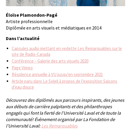
Éloïse Plamondon-Pagé
Artiste professionnelle
Diplômée en arts visuels et médiatiques en 2014
Dans l’actualité
Capsules audio mettant en vedette Les Remarquables sur le
site de Radio-Canada
Conférence – Galerie des arts visuels 2020
Page Vimeo
Résidence annuelle à VU jusqu’en septembre 2021
Article paru dans Le Soleil à propos de l’exposition Saisons
d’eau douce
Découvrez des diplômés aux parcours inspirants, des jeunes
aux débuts de carrière palpitants et des philanthropes
engagés qui font la fierté de l’Université Laval et de toute la
communauté! Évènement organisé par La Fondation de
l’Université Laval:
Les Remarquables