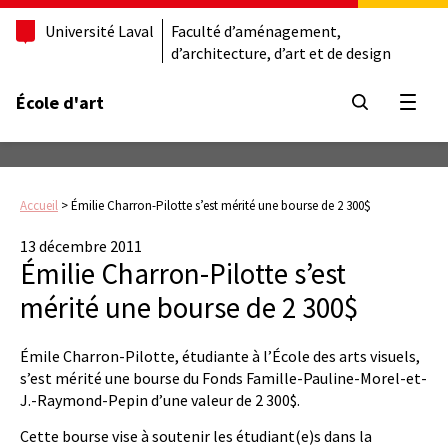
Université Laval
Faculté d’aménagement,
d’architecture, d’art et de design
École d'art
Ouvrir
Accueil
>
Émilie Charron-Pilotte s’est mérité une bourse de 2 300$
13 décembre 2011
Émilie Charron-Pilotte s’est
mérité une bourse de 2 300$
Émile Charron-Pilotte, étudiante à l’École des arts visuels,
s’est mérité une bourse du Fonds Famille-Pauline-Morel-et-
J.-Raymond-Pepin d’une valeur de 2 300$.
Cette bourse vise à soutenir les étudiant(e)s dans la