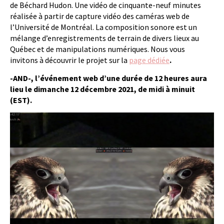
de Béchard Hudon. Une vidéo de cinquante-neuf minutes
réalisée à partir de capture vidéo des caméras web de
l’Université de Montréal. La composition sonore est un
mélange d’enregistrements de terrain de divers lieux au
Québec et de manipulations numériques. Nous vous
invitons à découvrir le projet sur la
page dédiée
.
-AND-, l’événement web d’une durée de 12 heures aura
lieu le dimanche 12 décembre 2021, de midi à minuit
(EST).