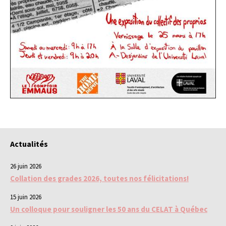
Actualités
26 juin 2026
Collation des grades 2026, toutes nos félicitations!
15 juin 2026
Un colloque pour souligner les 50 ans du CELAT à Québec