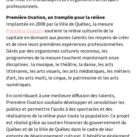
professionnels.
Première Ovation, un tremplin pour la relève
Implantée en 2008 par la Ville de Québec, la mesure
Première Ovation
soutient la relève culturelle de la
capitale en donnant aux jeunes talents les moyens de créer
et de vivre leurs premières expériences professionnelles.
Gérés par des organismes culturels reconnus, les
programmes de la mesure touchent maintenant onze
disciplines : la musique, le théâtre, la danse, les arts
littéraires, les arts visuels, les arts médiatiques, les métiers
d’art, les arts multi, le cirque, le patrimoine et les arts
numériques.
En contribuant à une meilleure diffusion des talents,
Première Ovation souhaite développer et sensibiliser les
publics et permettre l’accès à des spectacles et des
réalisations de la relève pour toute la population. Ce projet
est réalisé grâce au soutien financier du gouvernement du
Québec et de la Ville de Québec dans le cadre de leur
entente de développement culturel. Il bénéficie également