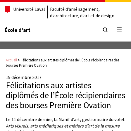
Université Laval
Faculté d’aménagement,
d’architecture, d’art et de design
École d'art
Ouvrir
Accueil
>
Félicitations aux artistes diplômés de l’École récipiendaires des
bourses Première Ovation
19 décembre 2017
Félicitations aux artistes
diplômés de l’École récipiendaires
des bourses Première Ovation
Le 11 décembre dernier, la Manif d’art, gestionnaire du volet
Arts visuels, arts médiatiques et métiers d’art de la mesure