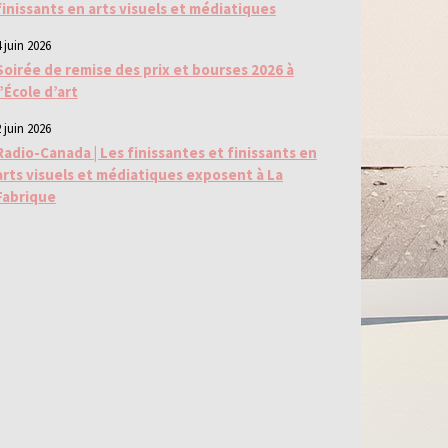
finissants en arts visuels et médiatiques
 juin 2026
Soirée de remise des prix et bourses 2026 à
l’École d’art
 juin 2026
Radio-Canada | Les finissantes et finissants en
arts visuels et médiatiques exposent à La
Fabrique