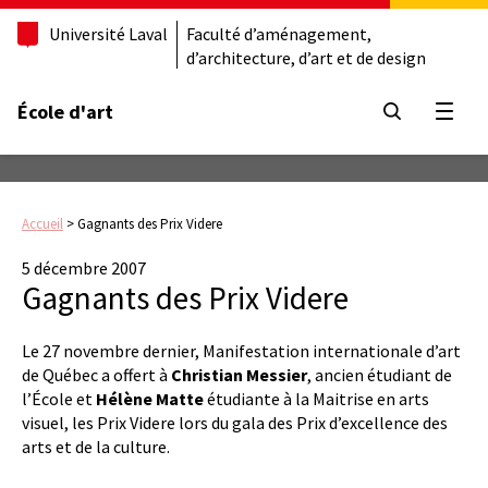
Université Laval
Faculté d’aménagement,
d’architecture, d’art et de design
École d'art
Ouvrir
Accueil
>
Gagnants des Prix Videre
5 décembre 2007
Gagnants des Prix Videre
Le 27 novembre dernier, Manifestation internationale d’art
de Québec a offert à
Christian Messier
, ancien étudiant de
l’École et
Hélène Matte
étudiante à la Maitrise en arts
visuel, les Prix Videre lors du gala des Prix d’excellence des
arts et de la culture.