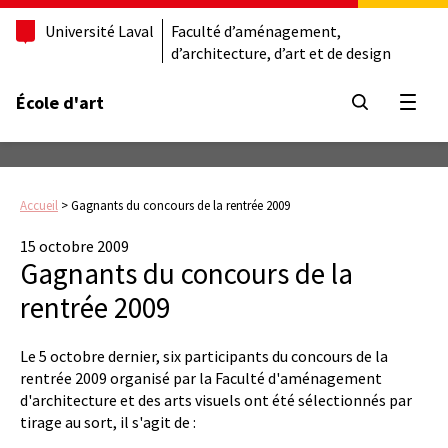
Université Laval
Faculté d’aménagement,
d’architecture, d’art et de design
École d'art
Ouvrir
Accueil
>
Gagnants du concours de la rentrée 2009
15 octobre 2009
Gagnants du concours de la
rentrée 2009
Le 5 octobre dernier, six participants du concours de la
rentrée 2009 organisé par la Faculté d'aménagement
d'architecture et des arts visuels ont été sélectionnés par
tirage au sort, il s'agit de :