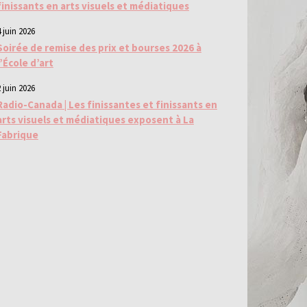
finissants en arts visuels et médiatiques
 juin 2026
Soirée de remise des prix et bourses 2026 à
l’École d’art
 juin 2026
Radio-Canada | Les finissantes et finissants en
arts visuels et médiatiques exposent à La
Fabrique