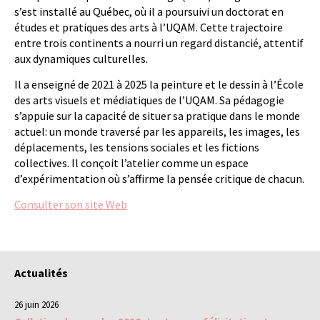
s’est installé au Québec, où il a poursuivi un doctorat en
études et pratiques des arts à l’UQAM. Cette trajectoire
entre trois continents a nourri un regard distancié, attentif
aux dynamiques culturelles.
Il a enseigné de 2021 à 2025 la peinture et le dessin à l’École
des arts visuels et médiatiques de l’UQAM. Sa pédagogie
s’appuie sur la capacité de situer sa pratique dans le monde
actuel: un monde traversé par les appareils, les images, les
déplacements, les tensions sociales et les fictions
collectives. Il conçoit l’atelier comme un espace
d’expérimentation où s’affirme la pensée critique de chacun.
Consulter son site Web
Actualités
26 juin 2026