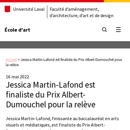
Université Laval
Faculté d’aménagement,
d’architecture, d’art et de design
École d'art
Ouvrir
Accueil
>
Jessica Martin-Lafond est finaliste du Prix Albert-Dumouchel pour
la relève
16 mai 2022
Jessica Martin-Lafond est
finaliste du Prix Albert-
Dumouchel pour la relève
Jessica Martin-Lafond, finissante au baccalauréat en arts
visuels et médiatiques, est finaliste du Prix Albert-