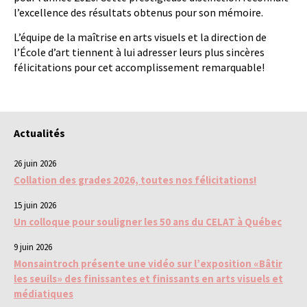
l’excellence des résultats obtenus pour son mémoire.
L’équipe de la maîtrise en arts visuels et la direction de
l’École d’art tiennent à lui adresser leurs plus sincères
félicitations pour cet accomplissement remarquable!
Actualités
26 juin 2026
Collation des grades 2026, toutes nos félicitations!
15 juin 2026
Un colloque pour souligner les 50 ans du CELAT à Québec
9 juin 2026
Monsaintroch présente une vidéo sur l’exposition «Bâtir
les seuils» des finissantes et finissants en arts visuels et
médiatiques