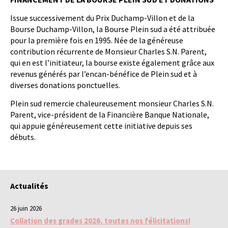
Issue successivement du Prix Duchamp-Villon et de la
Bourse Duchamp-Villon, la Bourse Plein sud a été attribuée
pour la première fois en 1995. Née de la généreuse
contribution récurrente de Monsieur Charles S.N. Parent,
qui en est l’initiateur, la bourse existe également grâce aux
revenus générés par l’encan-bénéfice de Plein sud et à
diverses donations ponctuelles.
Plein sud remercie chaleureusement monsieur Charles S.N.
Parent, vice-président de la Financière Banque Nationale,
qui appuie généreusement cette initiative depuis ses
débuts.
Actualités
26 juin 2026
Collation des grades 2026, toutes nos félicitations!