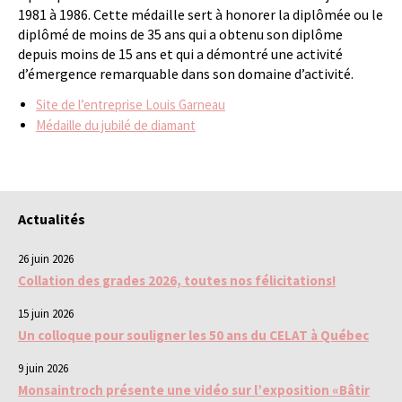
1981 à 1986. Cette médaille sert à honorer la diplômée ou le
diplômé de moins de 35 ans qui a obtenu son diplôme
depuis moins de 15 ans et qui a démontré une activité
d’émergence remarquable dans son domaine d’activité.
Site de l’entreprise Louis Garneau
Médaille du jubilé de diamant
Actualités
26 juin 2026
Collation des grades 2026, toutes nos félicitations!
15 juin 2026
Un colloque pour souligner les 50 ans du CELAT à Québec
9 juin 2026
Monsaintroch présente une vidéo sur l’exposition «Bâtir