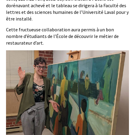
dorénavant achevé et le tableau se dirigera à la Faculté des
lettres et des sciences humaines de l’Université Laval pour y
être installé.
Cette fructueuse collaboration aura permis à un bon
nombre d’étudiants de l’École de découvrir le métier de
restaurateur d’art.