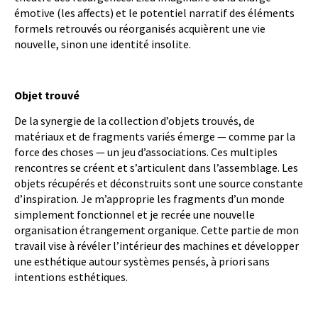
émotive (les affects) et le potentiel narratif des éléments
formels retrouvés ou réorganisés acquièrent une vie
nouvelle, sinon une identité insolite.
Objet trouvé
De la synergie de la collection d’objets trouvés, de
matériaux et de fragments variés émerge — comme par la
force des choses — un jeu d’associations. Ces multiples
rencontres se créent et s’articulent dans l’assemblage. Les
objets récupérés et déconstruits sont une source constante
d’inspiration. Je m’approprie les fragments d’un monde
simplement fonctionnel et je recrée une nouvelle
organisation étrangement organique. Cette partie de mon
travail vise à révéler l’intérieur des machines et développer
une esthétique autour systèmes pensés, à priori sans
intentions esthétiques.