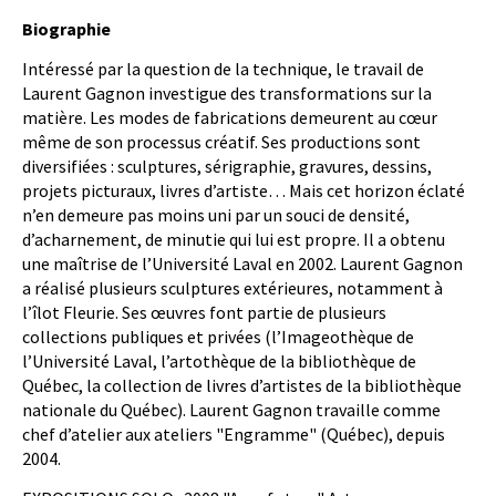
B
iographie
Intéressé par la question de la technique, le travail de
Laurent Gagnon investigue des transformations sur la
matière. Les modes de fabrications demeurent au cœur
même de son processus créatif. Ses productions sont
diversifiées : sculptures, sérigraphie, gravures, dessins,
projets picturaux, livres d’artiste… Mais cet horizon éclaté
n’en demeure pas moins uni par un souci de densité,
d’acharnement, de minutie qui lui est propre. Il a obtenu
une maîtrise de l’Université Laval en 2002. Laurent Gagnon
a réalisé plusieurs sculptures extérieures, notamment à
l’îlot Fleurie. Ses œuvres font partie de plusieurs
collections publiques et privées (l’Imageothèque de
l’Université Laval, l’artothèque de la bibliothèque de
Québec, la collection de livres d’artistes de la bibliothèque
nationale du Québec). Laurent Gagnon travaille comme
chef d’atelier aux ateliers "Engramme" (Québec), depuis
2004.