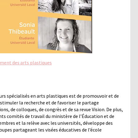
ment des arts plastiques
urs spécialisés en arts plastiques est de promouvoir et de
 stimuler la recherche et de favoriser le partage
ns, de colloques, de congrès et de sa revue Vision. De plus,
ts comités de travail du ministère de l’Éducation et de
bres et la relève avec les universités, développe des
oupes partageant les visées éducatives de l’école