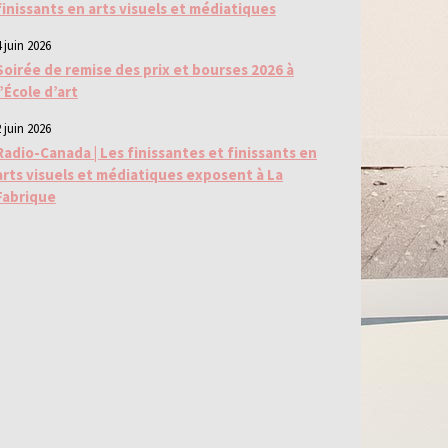
finissants en arts visuels et médiatiques
 juin 2026
Soirée de remise des prix et bourses 2026 à
l’École d’art
 juin 2026
Radio-Canada | Les finissantes et finissants en
arts visuels et médiatiques exposent à La
Fabrique