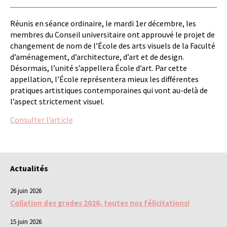
Réunis en séance ordinaire, le mardi 1er décembre, les
membres du Conseil universitaire ont approuvé le projet de
changement de nom de l’École des arts visuels de la Faculté
d’aménagement, d’architecture, d’art et de design.
Désormais, l’unité s’appellera École d’art. Par cette
appellation, l’École représentera mieux les différentes
pratiques artistiques contemporaines qui vont au-delà de
l’aspect strictement visuel.
Consulter l’article
Actualités
26 juin 2026
Collation des grades 2026, toutes nos félicitations!
15 juin 2026