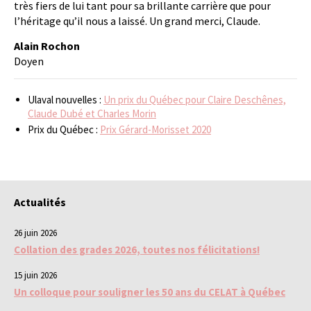
très fiers de lui tant pour sa brillante carrière que pour
l’héritage qu’il nous a laissé. Un grand merci, Claude.
Alain Rochon
Doyen
Ulaval nouvelles :
Un prix du Québec pour Claire Deschênes,
Claude Dubé et Charles Morin
Prix du Québec :
Prix Gérard-Morisset 2020
Actualités
26 juin 2026
Collation des grades 2026, toutes nos félicitations!
15 juin 2026
Un colloque pour souligner les 50 ans du CELAT à Québec