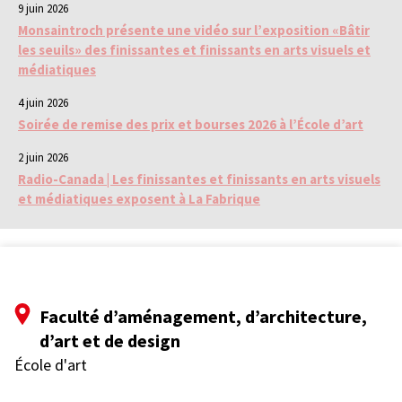
9 juin 2026
Monsaintroch présente une vidéo sur l’exposition «Bâtir
les seuils» des finissantes et finissants en arts visuels et
médiatiques
4 juin 2026
Soirée de remise des prix et bourses 2026 à l’École d’art
2 juin 2026
Radio-Canada | Les finissantes et finissants en arts visuels
et médiatiques exposent à La Fabrique
Faculté d’aménagement, d’architecture,
d’art et de design
École d'art