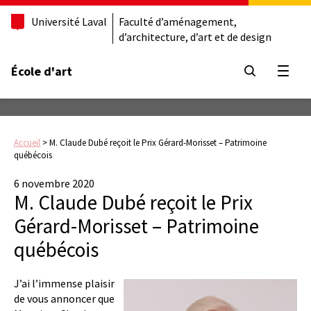
Université Laval
Faculté d’aménagement,
d’architecture, d’art et de design
École d'art
Ouvrir
Accueil
>
M. Claude Dubé reçoit le Prix Gérard-Morisset – Patrimoine
québécois
6 novembre 2020
M. Claude Dubé reçoit le Prix
Gérard-Morisset – Patrimoine
québécois
J’ai l’immense plaisir
de vous annoncer que