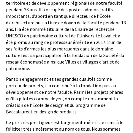
territoire et de développement régional) de notre faculté
pendant 38 ans. Il a occupé des postes administratifs
importants, d’abord en tant que directeur de l’École
d’architecture puis à titre de doyen de la Faculté pendant 13
ans. Il a été nommé titulaire de la Chaire de recherche
UNESCO en patrimoine culturel de l’Université Laval et a
été promu au rang de professeur émérite en 2017. L’un de
ses faits d’armes les plus marquants dans le domaine
culturel est sa participation à la fondation de la Société du
réseau économusée ainsi que Villes et villages d’art et de
patrimoine.
Par son engagement et ses grandes qualités comme
porteur de projets, il a contribué à la fondation puis au
développement de notre faculté. Parmi les projets phares
qu’il a pilotés comme doyen, on compte notamment la
création de l’École de design et du programme de
Baccalauréat en design de produits.
Ce prix très prestigieux est largement mérité. Je tiens à le
féliciter très sincèrement au nom de tous. Nous sommes