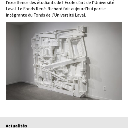
l’excellence des étudiants de l’École d’art de l’Université
Laval. Le Fonds René-Richard fait aujourd’hui partie
intégrante du Fonds de l’Université Laval.
Actualités