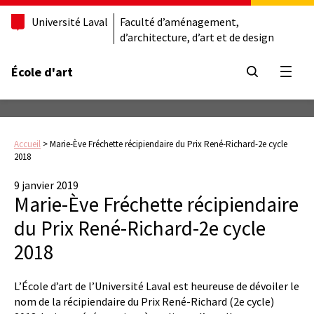
Université Laval
Faculté d’aménagement,
d’architecture, d’art et de design
École d'art
Ouvrir
Accueil
>
Marie-Ève Fréchette récipiendaire du Prix René-Richard-2e cycle
2018
9 janvier 2019
Marie-Ève Fréchette récipiendaire
du Prix René-Richard-2e cycle
2018
L’École d’art de l’Université Laval est heureuse de dévoiler le
nom de la récipiendaire du Prix René-Richard (2e cycle)