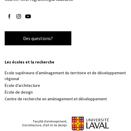
Suivez-nous sur Facebook
Suivez-nous sur Instagram
Suivez-nous sur YouTube
Des questions?
Les écoles et la recherche
École supérieure d’aménagement du territoire et de développement
régional
École d’architecture
École de design
Centre de recherche en aménagement et développement