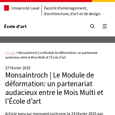
Université Laval
Faculté d’aménagement,
d’architecture, d’art et de design
École d'art
Ouvrir
Accueil
>
Monsaintroch | Le Module de déformation: un partenariat
audacieux entre le Mois Multi et l’École d’art
27 février 2025
Monsaintroch | Le Module de
déformation: un partenariat
audacieux entre le Mois Multi et
l’École d’art
Article paru sur monsaintroch.com le 24 février 2025 par