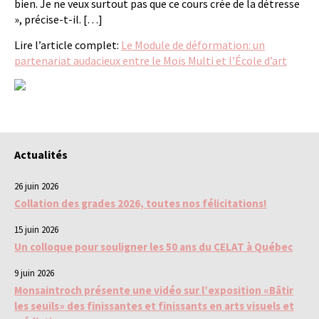
bien. Je ne veux surtout pas que ce cours crée de la détresse
», précise-t-il. […]
Lire l’article complet:
Le Module de déformation: un
partenariat audacieux entre le Mois Multi et l’École d’art
Actualités
26 juin 2026
Collation des grades 2026, toutes nos félicitations!
15 juin 2026
Un colloque pour souligner les 50 ans du CELAT à Québec
9 juin 2026
Monsaintroch présente une vidéo sur l’exposition «Bâtir
les seuils» des finissantes et finissants en arts visuels et