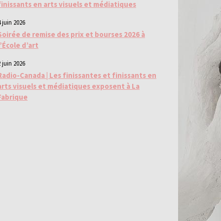
finissants en arts visuels et médiatiques
 juin 2026
Soirée de remise des prix et bourses 2026 à
l’École d’art
 juin 2026
Radio-Canada | Les finissantes et finissants en
arts visuels et médiatiques exposent à La
Fabrique