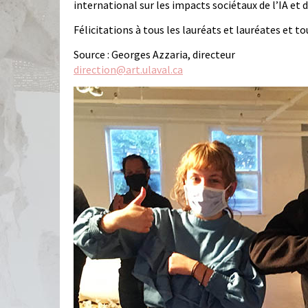
international sur les impacts sociétaux de l’IA et
Félicitations à tous les lauréats et lauréates et
Source : Georges Azzaria, directeur
direction@art.ulaval.ca