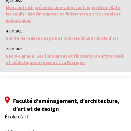
9 juin 2026
Monsaintroch présente une vidéo sur l’exposition «Bâtir
les seuils» des finissantes et finissants en arts visuels et
médiatiques
4 juin 2026
Soirée de remise des prix et bourses 2026 à l’École d’art
2 juin 2026
Radio-Canada | Les finissantes et finissants en arts visuels
et médiatiques exposent à La Fabrique
Faculté d’aménagement, d’architecture,
d’art et de design
École d'art