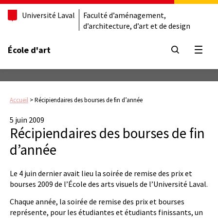
Université Laval
Faculté d’aménagement,
d’architecture, d’art et de design
École d'art
Ouvrir
Accueil
>
Récipiendaires des bourses de fin d’année
5 juin 2009
Récipiendaires des bourses de fin
d’année
Le 4 juin dernier avait lieu la soirée de remise des prix et
bourses 2009 de l’École des arts visuels de l’Université Laval.
Chaque année, la soirée de remise des prix et bourses
représente, pour les étudiantes et étudiants finissants, un