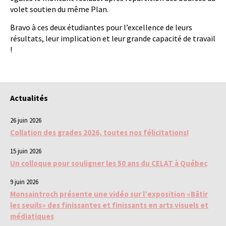
volet soutien du même Plan.
Bravo à ces deux étudiantes pour l’excellence de leurs
résultats, leur implication et leur grande capacité de travail
!
Actualités
26 juin 2026
Collation des grades 2026, toutes nos félicitations!
15 juin 2026
Un colloque pour souligner les 50 ans du CELAT à Québec
9 juin 2026
Monsaintroch présente une vidéo sur l’exposition «Bâtir
les seuils» des finissantes et finissants en arts visuels et
médiatiques