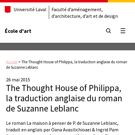
Université Laval
Faculté d’aménagement,
d’architecture, d’art et de design
École d'art
Ouvrir
Accueil
>
The Thought House of Philippa, la traduction anglaise du roman
de Suzanne Leblanc
26 mai 2015
The Thought House of Philippa,
la traduction anglaise du roman
de Suzanne Leblanc
Le roman La maison à penser de P. de Suzanne Leblanc,
traduit en anglais par Oana Avasilichioaei & Ingrid Pam