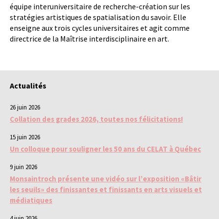
équipe interuniversitaire de recherche-création sur les
stratégies artistiques de spatialisation du savoir. Elle
enseigne aux trois cycles universitaires et agit comme
directrice de la Maîtrise interdisciplinaire en art.
Actualités
26 juin 2026
Collation des grades 2026, toutes nos félicitations!
15 juin 2026
Un colloque pour souligner les 50 ans du CELAT à Québec
9 juin 2026
Monsaintroch présente une vidéo sur l’exposition «Bâtir
les seuils» des finissantes et finissants en arts visuels et
médiatiques
4 juin 2026