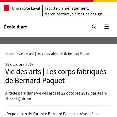
Université Laval
Faculté d’aménagement,
d’architecture, d’art et de design
École d'art
Ouvrir
Accueil
>
Vie des arts | Les corps fabriqués de Bernard Paquet
29 octobre 2019
Vie des arts | Les corps fabriqués
de Bernard Paquet
Article paru dans Vie des arts le 22 octobre 2019 par Jean-
Michel Quirion
L’exposition de l’artiste Bernard Paquet, présentée au