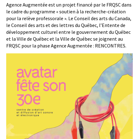
Agence Augmentée est un projet financé par le FRQSC dans
le cadre du programme « soutien à la recherche-création
pour la relève professorale ». Le Conseil des arts du Canada,
le Conseil des arts et des lettres du Québec, l’Entente de
développement culturel entre le gouvernement du Québec
et la Ville de Québec et la Ville de Québec se joignent au
FRQSC pour la phase Agence Augmentée : RENCONTRES.