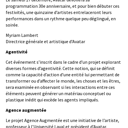
programmation 30e anniversaire, et pour bien débuter ces
festivités, une quinzaine d’artistes entrelaceront leurs
performances dans un rythme quelque peu déglingué, en
soirée.
Myriam Lambert
Directrice générale et artistique d’Avatar
Agentivité
Cet événement s’inscrit dans le cadre d’un projet explorant
diverses formes d’agentivité. Cette notion, qui se définit
comme la capacité d’action d’une entité lui permettant de
transformer ou d’affecter le monde, les choses et les êtres,
sera examinée en observant si les interactions entre ces
éléments peuvent générer un matériau conceptuel ou
plastique inédit qui excède les agents impliqués.
Agence augmentée
Le projet Agence Augmentée est une initiative de l’artiste,
professeur à l’Université Laval et président d’Avatar,