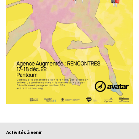
Activités à venir