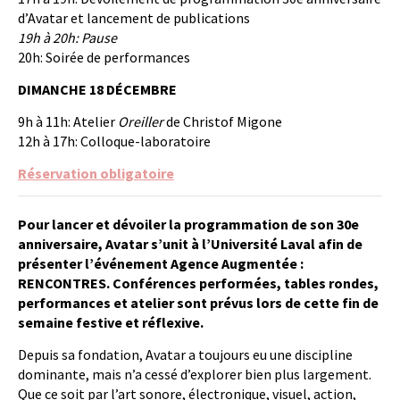
d’Avatar et lancement de publications
19h à 20h: Pause
20h: Soirée de performances
DIMANCHE 18 DÉCEMBRE
9h à 11h: Atelier
Oreiller
de Christof Migone
12h à 17h: Colloque-laboratoire
Réservation obligatoire
Pour lancer et dévoiler la programmation de son 30e
anniversaire, Avatar s’unit à l’Université Laval afin de
présenter l’événement Agence Augmentée :
RENCONTRES. Conférences performées, tables rondes,
performances et atelier sont prévus lors de cette fin de
semaine festive et réflexive.
Depuis sa fondation, Avatar a toujours eu une discipline
dominante, mais n’a cessé d’explorer bien plus largement.
Que ce soit par l’art sonore, électronique, visuel, action,