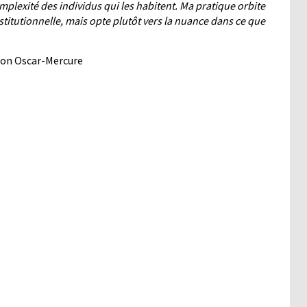
complexité des individus qui les habitent. Ma pratique orbite
nstitutionnelle, mais opte plutôt vers la nuance dans ce que
tion Oscar-Mercure