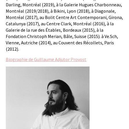
Darling, Montréal (2019), à la Galerie Hugues Charbonneau,
Montréal (2019/2018), à Bikini, Lyon (2018), à Diagonale,
Montréal (2017), au Bolit Centre Art Contemporani, Girona,
Catalunya (2017), au Centre Clark, Montréal (2016), à la
Galerie de la rue des Étables, Bordeaux (2015), à la
Fondation Christoph Merian, Bâle, Suisse (2015). à Ve.Sch,
Vienne, Autriche (2014), au Couvent des Récollets, Paris
(2012).
Biographie de Guillaume Adjutor Provost