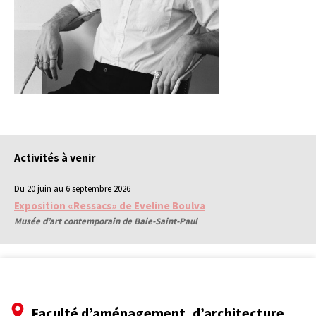
Activités à venir
Du 20 juin au 6 septembre 2026
Exposition «Ressacs» de Eveline Boulva
Musée d’art contemporain de Baie-Saint-Paul
Faculté d’aménagement, d’architecture,