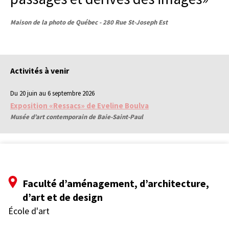
Maison de la photo de Québec - 280 Rue St-Joseph Est
Activités à venir
Du 20 juin au 6 septembre 2026
Exposition «Ressacs» de Eveline Boulva
Musée d’art contemporain de Baie-Saint-Paul
Faculté d’aménagement, d’architecture,
d’art et de design
École d'art