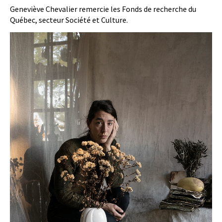
Geneviève Chevalier remercie les Fonds de recherche du
Québec, secteur Société et Culture.