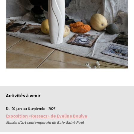
Activités à venir
Du 20 juin au 6 septembre 2026
Exposition «Ressacs» de Eveline Boulva
Musée d’art contemporain de Baie-Saint-Paul