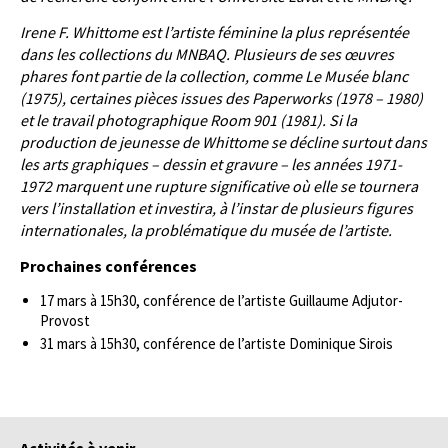
Irene F. Whittome est l’artiste féminine la plus représentée
dans les collections du MNBAQ. Plusieurs de ses œuvres
phares font partie de la collection, comme Le Musée blanc
(1975), certaines pièces issues des Paperworks (1978 – 1980)
et le travail photographique Room 901 (1981). Si la
production de jeunesse de Whittome se décline surtout dans
les arts graphiques – dessin et gravure – les années 1971-
1972 marquent une rupture significative où elle se tournera
vers l’installation et investira, à l’instar de plusieurs figures
internationales, la problématique du musée de l’artiste.
Prochaines conférences
17 mars à 15h30, conférence de l’artiste Guillaume Adjutor-
Provost
31 mars à 15h30, conférence de l’artiste Dominique Sirois​