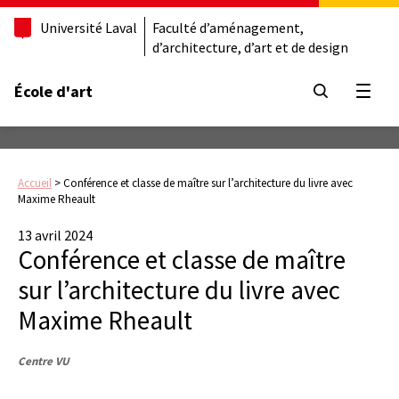
Université Laval
Faculté d’aménagement,
d’architecture, d’art et de design
École d'art
Ouvrir
Accueil
>
Conférence et classe de maître sur l’architecture du livre avec
Maxime Rheault
13 avril 2024
Conférence et classe de maître
sur l’architecture du livre avec
Maxime Rheault
Centre VU