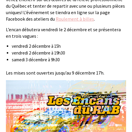
du Québec et tenter de repartir avec une ou plusieurs pièces
uniques! L’événement se tiendra en ligne sur la page
Facebook des ateliers du
Roulement à billes
.
L’encan débutera vendredi le 2 décembre et se présentera
en trois vagues :
vendredi 2 décembre à 15h
vendredi 2 décembre à 19h30
samedi 3 décembre à 9h30
Les mises sont ouvertes jusqu’au 9 décembre 17h.